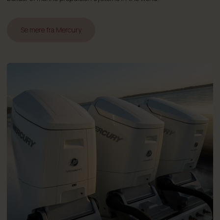
Se mere fra Mercury