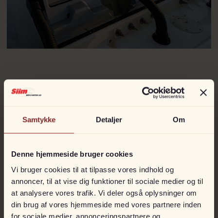
Andet fra
Mercury
Samtykke
Detaljer
Om
Denne hjemmeside bruger cookies
Vi bruger cookies til at tilpasse vores indhold og
annoncer, til at vise dig funktioner til sociale medier og til
at analysere vores trafik. Vi deler også oplysninger om
din brug af vores hjemmeside med vores partnere inden
for sociale medier, annonceringspartnere og