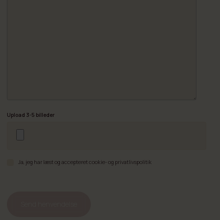
Upload 3-5 billeder
Ja, jeg har læst og accepteret cookie- og privatlivspolitik