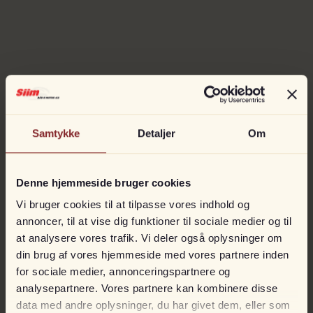
Samtykke
Detaljer
Om
Denne hjemmeside bruger cookies
Vi bruger cookies til at tilpasse vores indhold og
annoncer, til at vise dig funktioner til sociale medier og til
at analysere vores trafik. Vi deler også oplysninger om
din brug af vores hjemmeside med vores partnere inden
for sociale medier, annonceringspartnere og
analysepartnere. Vores partnere kan kombinere disse
data med andre oplysninger, du har givet dem, eller som