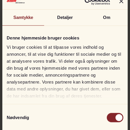
Samtykke
Detaljer
Om
Denne hjemmeside bruger cookies
Vi bruger cookies til at tilpasse vores indhold og
annoncer, til at vise dig funktioner til sociale medier og til
at analysere vores trafik. Vi deler også oplysninger om
din brug af vores hjemmeside med vores partnere inden
for sociale medier, annonceringspartnere og
analysepartnere. Vores partnere kan kombinere disse
data med andre oplysninger, du har givet dem, eller som
de har indsamlet fra din brug af deres tjenester.
Samtykkevalg
Nødvendig