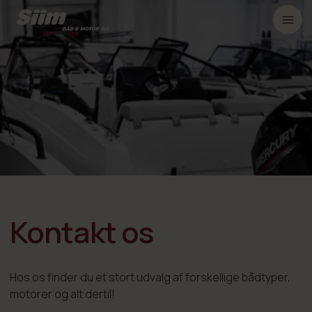
Kontakt os
Hos os finder du et stort udvalg af forskellige bådtyper,
motorer og alt dertil!