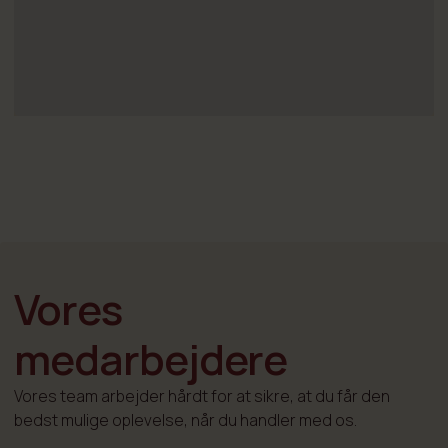
Vores
medarbejdere
Vores team arbejder hårdt for at sikre, at du får den
bedst mulige oplevelse, når du handler med os.