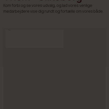
Kom forbi og se vores udvalg, og lad vores venlige
medarbejdere vise dig rundt og fortælle om vores både.