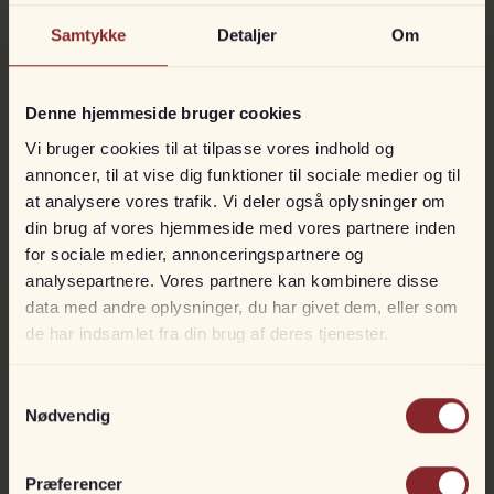
Samtykke
Detaljer
Om
Denne hjemmeside bruger cookies
Vi bruger cookies til at tilpasse vores indhold og
annoncer, til at vise dig funktioner til sociale medier og til
at analysere vores trafik. Vi deler også oplysninger om
din brug af vores hjemmeside med vores partnere inden
for sociale medier, annonceringspartnere og
analysepartnere. Vores partnere kan kombinere disse
data med andre oplysninger, du har givet dem, eller som
de har indsamlet fra din brug af deres tjenester.
Samtykkevalg
Nødvendig
Præferencer