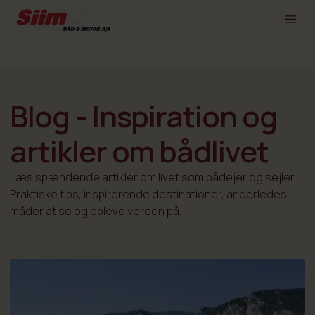
Blog - Inspiration og
artikler om bådlivet
Læs spændende artikler om livet som bådejer og sejler.
Praktiske tips, inspirerende destinationer, anderledes
måder at se og opleve verden på.