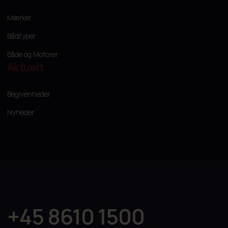
Mærker
Bådtyper
Både og Motorer
Aktuelt
Begivenheder
Nyheder
+45 8610 1500