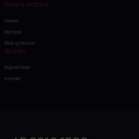
Både & Motorer
Mærker
Bådtyper
Både og Motorer
Aktuelt
Begivenheder
Nyheder