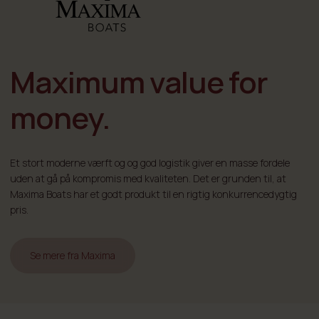
Maximum value for
money.
Et stort moderne værft og og god logistik giver en masse fordele
uden at gå på kompromis med kvaliteten. Det er grunden til, at
Maxima Boats har et godt produkt til en rigtig konkurrencedygtig
pris.
Se mere fra Maxima