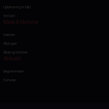
Opbevaring af båd
Kontakt
Både & Motorer
Mærker
Bådtyper
Både og Motorer
Aktuelt
Begivenheder
Nyheder